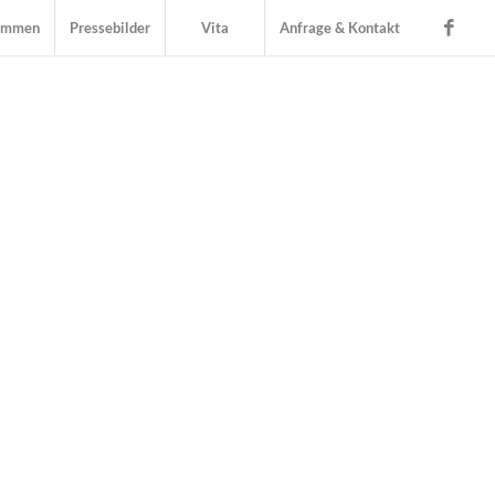
timmen
Pressebilder
Vita
Anfrage & Kontakt