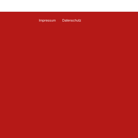
Impressum
Datenschutz