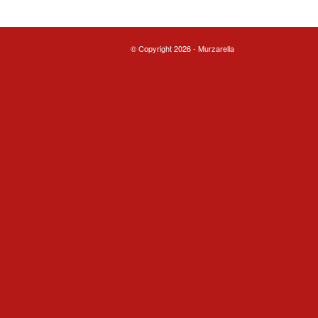
© Copyright 2026 - Murzarella