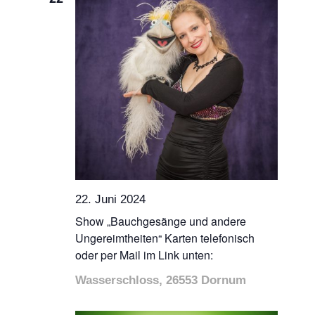
22. Juni 2024
Show „Bauchgesänge und andere
Ungereimtheiten“ Karten telefonisch
oder per Mail im Link unten:
Wasserschloss, 26553 Dornum